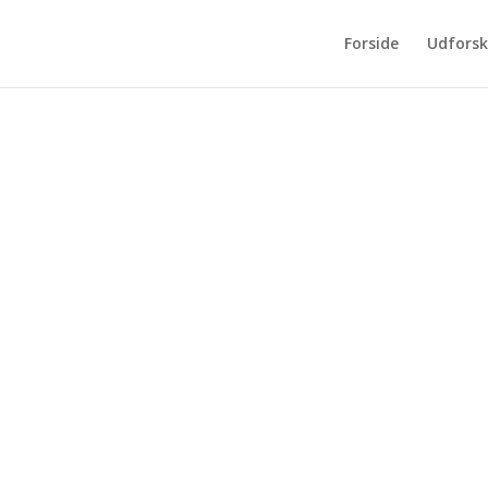
Forside
Udforsk