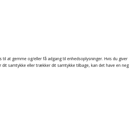
 til at gemme og/eller få adgang til enhedsoplysninger. Hvis du giver 
r dit samtykke eller trækker dit samtykke tilbage, kan det have en neg