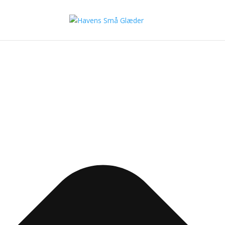
Administrer samtykke