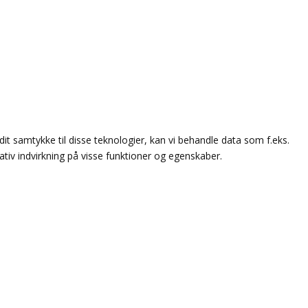
dit samtykke til disse teknologier, kan vi behandle data som f.eks.
ativ indvirkning på visse funktioner og egenskaber.