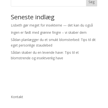
Søg
Seneste indlæg
Lisbeth gør meget for insekterne — det kan du også
Ingen er født med grønne fingre – vi skaber dem
Sådan planlægger du et smukt blomsterbed: Tips til dit
eget personlige staudebed
Sådan skaber du en levende have: Tips til et
blomstrende og insektvenlig have
Kontakt